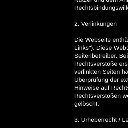
Rechtsbindungswill
2. Verlinkungen
Die Webseite enthä
Links"). Diese Webs
Seitenbetreiber. Be
Rechtsverstöße ersi
verlinkten Seiten h
Überprüfung der ext
Hinweise auf Recht
Rechtsverstößen we
gelöscht.
3. Urheberrecht / L