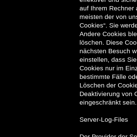
auf Ihrem Rechner 
meisten der von un
Cookies“. Sie werd
Andere Cookies blei
löschen. Diese Coo
nächsten Besuch wi
einstellen, dass Si
Cookies nur im Einz
bestimmte Fälle od
Löschen der Cookie
Deaktivierung von C
eingeschränkt sein.
Server-Log-Files
Der Provider der Se