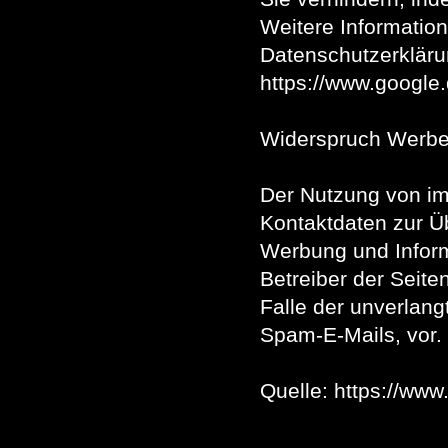
Weitere Informatio
Datenschutzerkläru
https://www.google.d
Widerspruch Werbe
Der Nutzung von im
Kontaktdaten zur Ü
Werbung und Inform
Betreiber der Seite
Falle der unverlan
Spam-E-Mails, vor.
Quelle: https://www