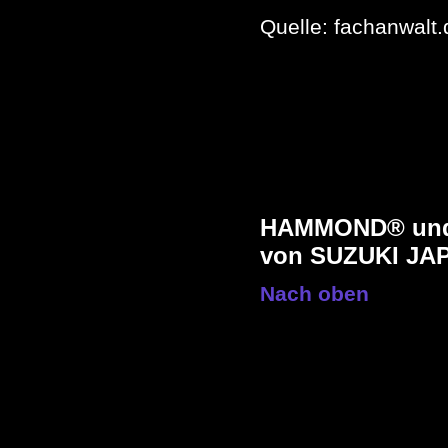
Quelle: fachanwalt.
HAMMOND® und 
von SUZUKI JA
Nach oben