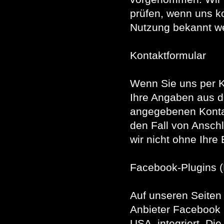
prüfen, wenn uns ko
Nutzung bekannt w
Kontaktformular
Wenn Sie uns per 
Ihre Angaben aus d
angegebenen Kontak
den Fall von Ansch
wir nicht ohne Ihre 
Facebook-Plugins (
Auf unseren Seiten
Anbieter Facebook I
USA, integriert. D