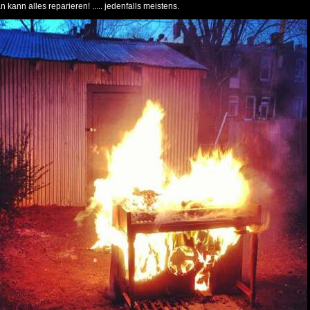
 kann alles reparieren! ..... jedenfalls meistens.