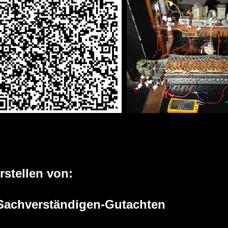
rstellen von:
Sachverständigen-Gutachten