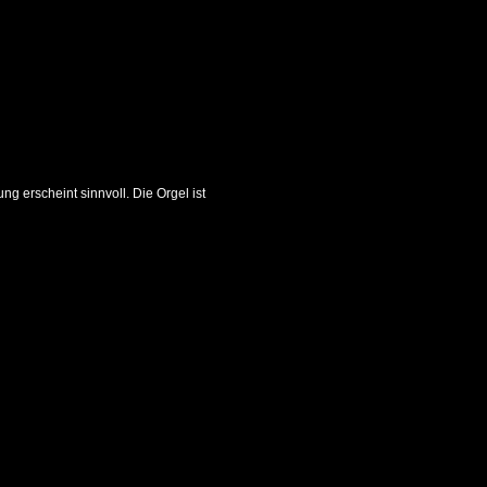
ng erscheint sinnvoll. Die Orgel ist